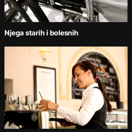
Njega starih i bolesnih