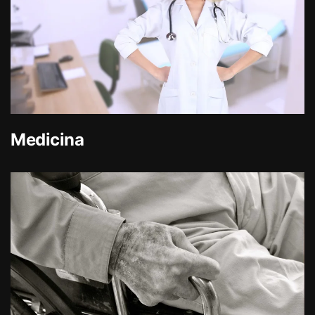
Medicina