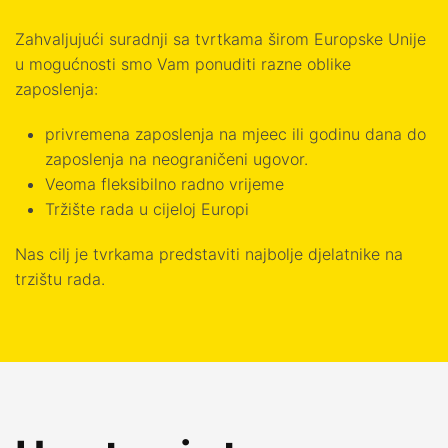
Zahvaljujući suradnji sa tvrtkama širom Europske Unije
u mogućnosti smo Vam ponuditi razne oblike
zaposlenja:
privremena zaposlenja na mjeec ili godinu dana do
zaposlenja na neograničeni ugovor.
Veoma fleksibilno radno vrijeme
Tržište rada u cijeloj Europi
Nas cilj je tvrkama predstaviti najbolje djelatnike na
trzištu rada.