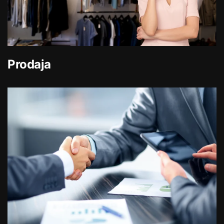
Prodaja