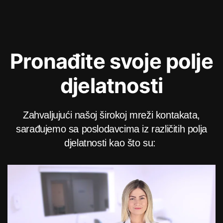
Pronađite svoje polje
djelatnosti
Zahvaljujući našoj širokoj mreži kontakata,
sarađujemo sa poslodavcima iz različitih polja
djelatnosti kao što su: