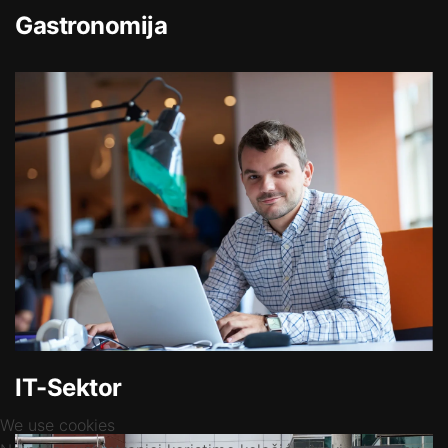
Gastronomija
IT-Sektor
We use cookies