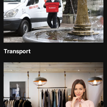
Transport