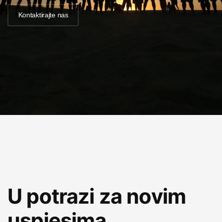
Kontaktirajte nas
U potrazi za novim
uspjesima